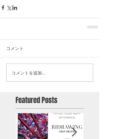
コメント
コメントを追加…
Featured Posts