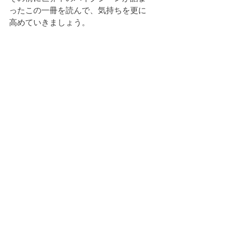
ったこの一冊を読んで、気持ちを更に
高めていきましょう。