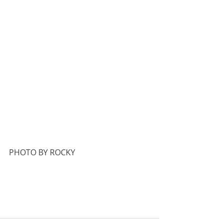
PHOTO BY ROCKY