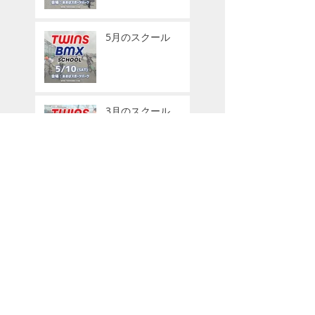
5月のスクール
3月のスクール
12月のTWINS BMX
SCHOOL
9月のスクール