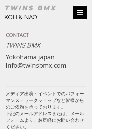
TWINS BMX
KOH & NAO
CONTACT
TWINS BMX
Yokohama japan
info@twinsbmx.com
メディア出演・イベントでのパフォー
マンス・ワークショップなど皆様から
のご依頼を承っております。
下記のメールアドレスまたは、メール
フォームより、お気軽にお問い合わせ
ください。