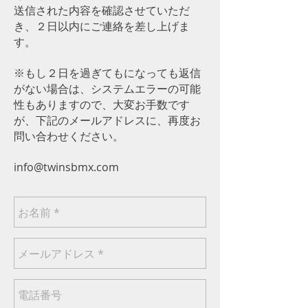
送信された内容を確認させていただ
き、２日以内にご連絡を差し上げま
す。
※もし２日を過ぎてもになっても返信
がない場合は、システムエラーの可能
性もありますので、大変お手数です
が、下記のメールアドレスに、再度お
問い合わせください。
info@twinsbmx.com