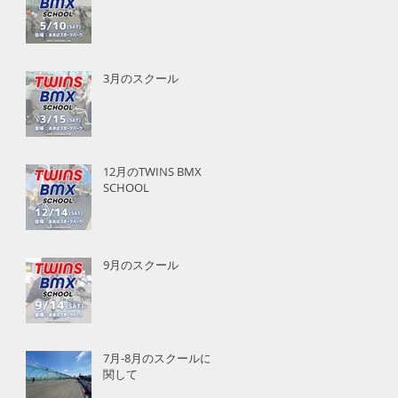
3月のスクール
12月のTWINS BMX
SCHOOL
9月のスクール
7月-8月のスクールに
関して