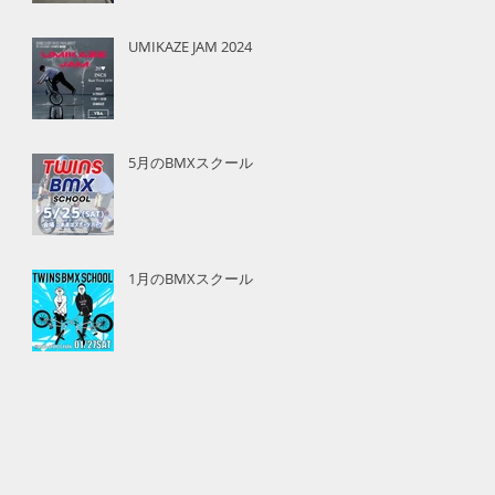
UMIKAZE JAM 2024
5月のBMXスクール
1月のBMXスクール