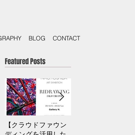
GRAPHY
BLOG
CONTACT
Featured Posts
【クラウドファウン
次回BMXスクールの
ディングを活用した
お知らせ