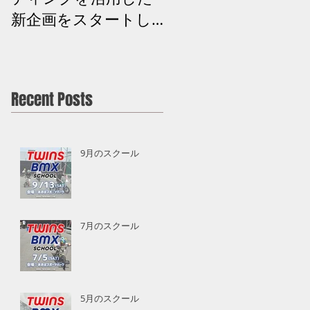
新企画をスタートし
ます】
Recent Posts
9月のスクール
7月のスクール
5月のスクール