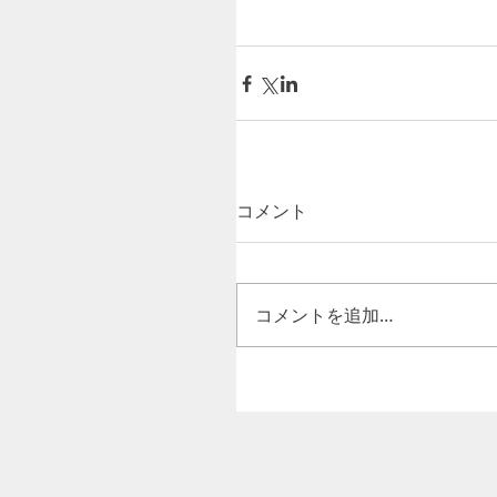
コメント
コメントを追加…