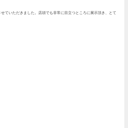
させていただきました。店頭でも非常に目立つところに展示頂き、とて