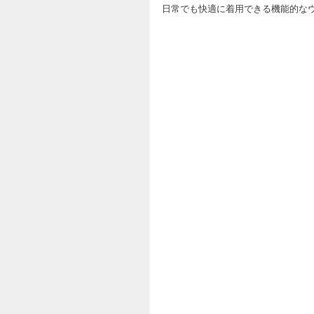
日常でも快適に着用できる機能的な