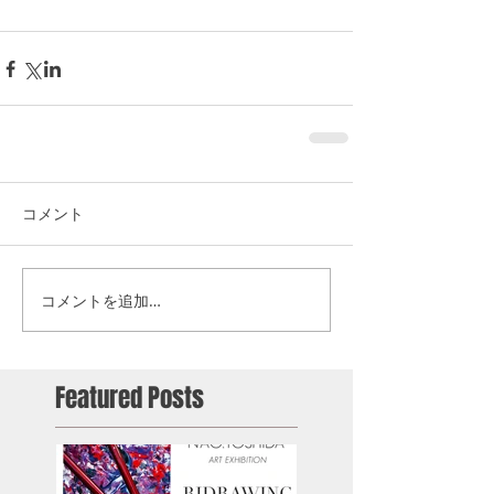
コメント
コメントを追加…
Featured Posts