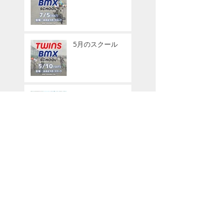
5月のスクール
3月のスクール
12月のTWINS BMX
SCHOOL
9月のスクール