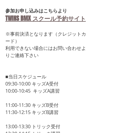
参加お申し込みはこちらより
TWINS BMX スクール予約サイト
※事前決済となります（クレジットカ
ード）
利用できない場合にはお問い合わせよ
りご連絡下さい
■当日スケジュール
09:30-10:00 キッズA受付
10:00-10:45  キッズA講習
11:00-11:30 キッズB受付
11:30-12:15 キッズB講習
13:00-13:30 トリック受付