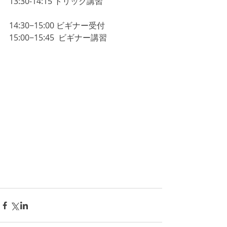
13:30-14:15 トリック講習
14:30−15:00 ビギナー受付
15:00−15:45  ビギナー講習