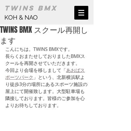
TWINS BMX
KOH & NAO
TWINS BMX スクール再開し
ます
こんにちは。TWINS BMXです。
長らくおまたせしておりましたBMXス
クールを再開させていただきます。
今回より会場を移しまして「
あおばス
ポーツパーク
」という、北新横浜駅よ
り徒歩3分の場所にあるスポーツ施設の
屋上にて開催致します。大型駐車場も
隣接しております。皆様のご参加を心
よりお待ちしております。