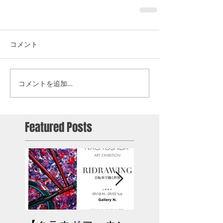
コメント
コメントを追加…
Featured Posts