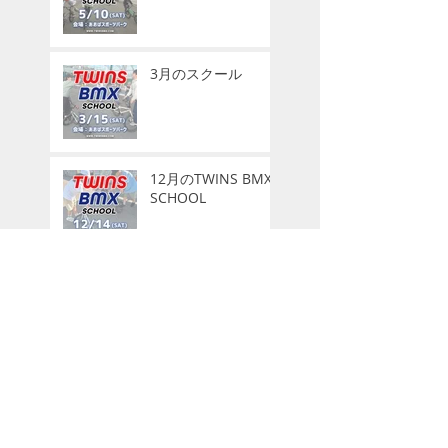
3月のスクール
12月のTWINS BMX
SCHOOL
9月のスクール
7月-8月のスクール
に関して