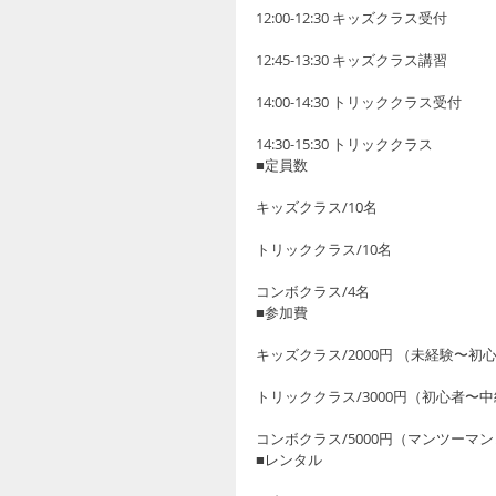
12:00-12:30 キッズクラス受付
12:45-13:30 キッズクラス講習
14:00-14:30 トリッククラス受付
14:30-15:30 トリッククラス
■定員数　
キッズクラス/10名
トリッククラス/10名 　
コンボクラス/4名
■参加費　
キッズクラス/2000円 （未経験〜初
トリッククラス/3000円（初心者〜
コンボクラス/5000円（マンツーマ
■レンタル　