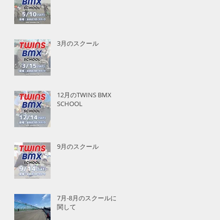
3月のスクール
12月のTWINS BMX
SCHOOL
9月のスクール
7月-8月のスクールに
関して