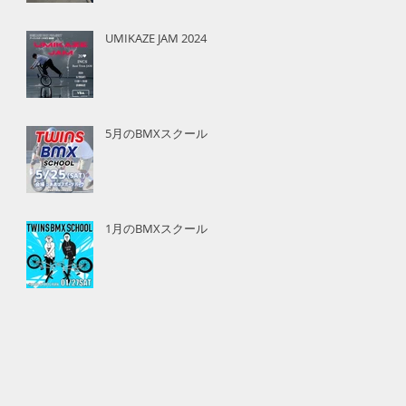
UMIKAZE JAM 2024
5月のBMXスクール
1月のBMXスクール