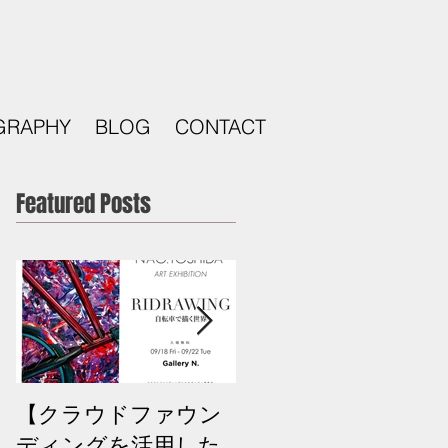
GRAPHY
BLOG
CONTACT
Featured Posts
【クラウドファウン
次回BMXスクールの
ディングを活用した
お知らせ