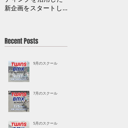
新企画をスタートし
ます】
Recent Posts
9月のスクール
7月のスクール
5月のスクール